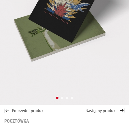
Poprzedni produkt
Następny produkt
POCZTÓWKA