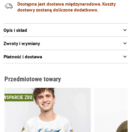
Dostępna jest dostawa międzynarodowa. Koszty
dostawy zostaną doliczone dodatkowo.
Opis i skład
Zwroty i wymiany
Płatność i dostawa
Przedmiotowe towary
WSPARCIE ZSU