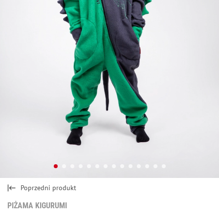
Poprzedni produkt
PIŻAMA KIGURUMI