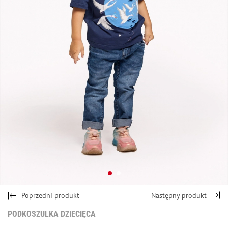
Poprzedni produkt
Następny produkt
PODKOSZULKA DZIECIĘCA