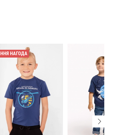
АННЯ НАГОДА