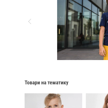
Товари на тематику