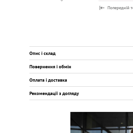
Попередній т
Опис і склад
Повернення і обмін
Оплата і доставка
Рекомендації з догляду