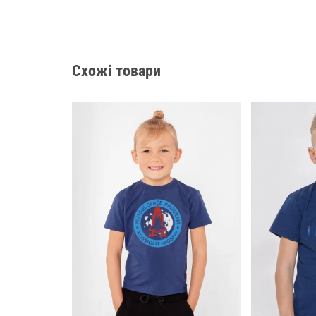
Схожі товари