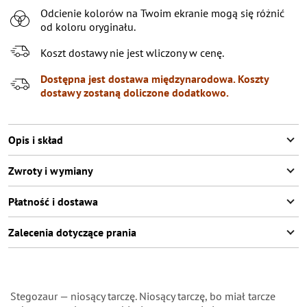
Odcienie kolorów na Twoim ekranie mogą się różnić
od koloru oryginału.
Koszt dostawy nie jest wliczony w cenę.
Dostępna jest dostawa międzynarodowa. Koszty
dostawy zostaną doliczone dodatkowo.
Opis i skład
Zwroty i wymiany
Płatność i dostawa
Zalecenia dotyczące prania
Stegozaur — niosący tarczę. Niosący tarczę, bo miał tarcze