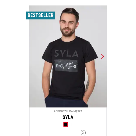
BESTSELLER
PODKOSZULKA MĘSKA
SYLA
(5)