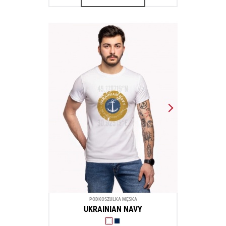
PODKOSZULKA MĘSKA
UKRAINIAN NAVY