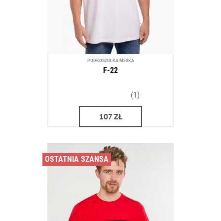
PODKOSZULKA MĘSKA
F-22
(1)
107
ZŁ
OSTATNIA SZANSA