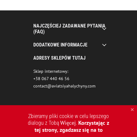
NAJCZĘŚCIEJ ZADAWANE PYTANIA
(FAQ)
DODATKOWE INFORMACJE
ADRESY SKLEPÓW TUTAJ
Sklep internetowy:
+38 067 440 46 56
contact@aviatsiyahalychyny.com
Zbieramy pliki cookie w celu lepszego
Więcej
Korzystając z
dialogu z Tobą
.
tej strony, zgadzasz się na to