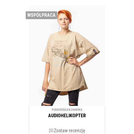
WSPÓŁPRACA
PODKOSZULKA DAMSKA
AUDIOHELIKOPTER
Zostaw recenzję