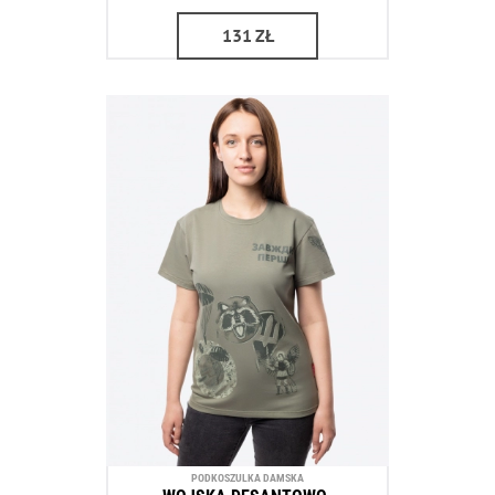
131
ZŁ
PODKOSZULKA DAMSKA