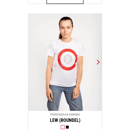
PODKOSZULKA DAMSKA
LEW (ROUNDEL)