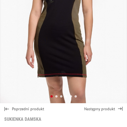
Poprzedni produkt
Następny produkt
SUKIENKA DAMSKA