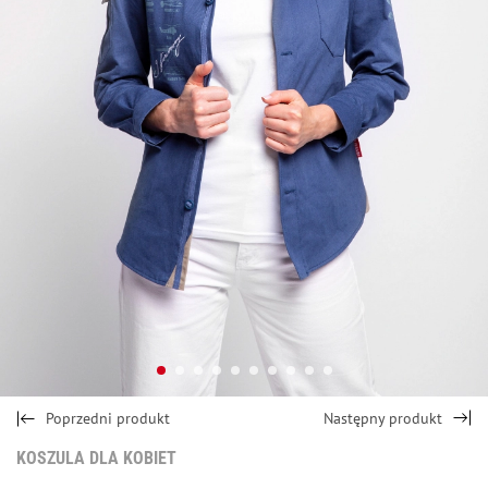
Poprzedni produkt
Następny produkt
KOSZULA DLA KOBIET