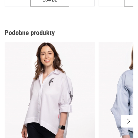
Podobne produkty