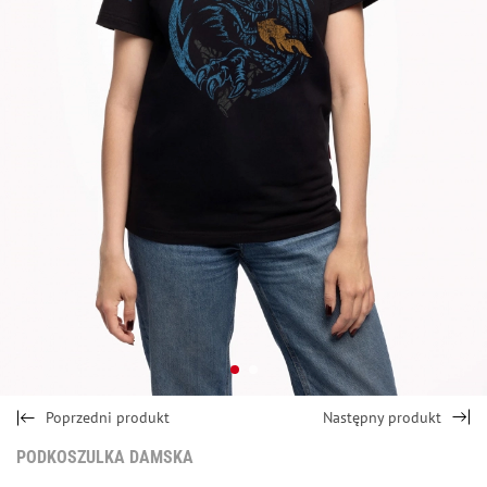
Poprzedni produkt
Następny produkt
PODKOSZULKA DAMSKA