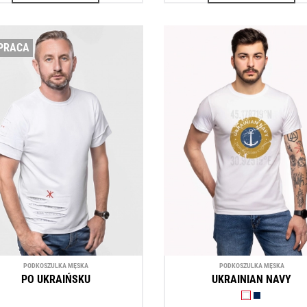
PRACA
PODKOSZULKA MĘSKA
PODKOSZULKA MĘSKA
PO UKRAIŃSKU
UKRAINIAN NAVY