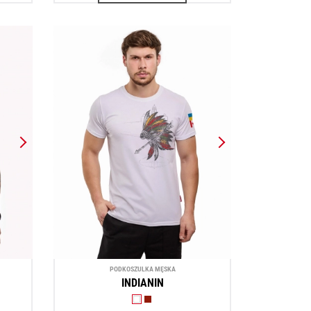
PODKOSZULKA MĘSKA
INDIANIN