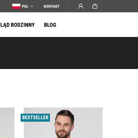
POL
KONTAKT
LĄD RODZINNY
BLOG
BESTSELLER