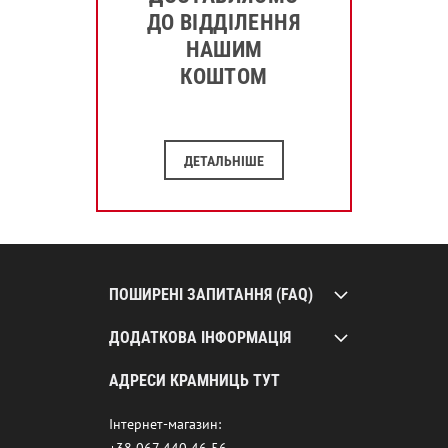
ДО ВІДДІЛЕННЯ
НАШИМ
КОШТОМ
ДЕТАЛЬНІШЕ
ПОШИРЕНІ ЗАПИТАННЯ (FAQ)
ДОДАТКОВА ІНФОРМАЦІЯ
АДРЕСИ КРАМНИЦЬ ТУТ
Інтернет-магазин: