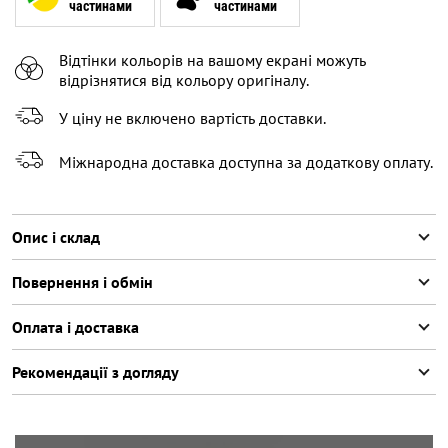
частинами
частинами
XXL
Відтінки кольорів на вашому екрані можуть
XXXL
відрізнятися від кольору оригіналу.
У ціну не включено вартість доставки.
Міжнародна доставка доступна за додаткову оплату.
Опис і склад
Повернення і обмін
Оплата і доставка
Рекомендації з догляду