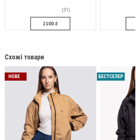
(31)
2100
₴
Схожі товари
НОВЕ
БЕСТСЕЛЕР