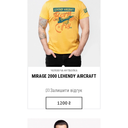
ЧОЛОВІЧА ФУТБОЛКА
MIRAGE 2000 LEHENDY AIRCRAFT
Залишити відгук
1200
₴