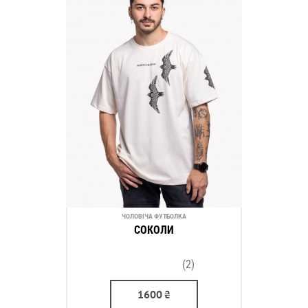
ЧОЛОВІЧА ФУТБОЛКА
СОКОЛИ
(2)
1600
₴