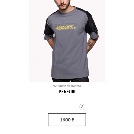
ЧОЛОВІЧА ФУТБОЛКА
РЕБЕЛІЯ
(2)
1600
₴