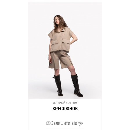
ЖІНОЧИЙ КОСТЮМ
КРЕСЛЮНОК
Залишити відгук