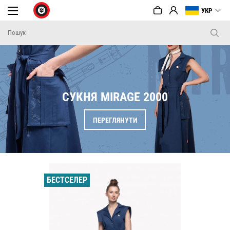
УКР
СУКНЯ MIRAGE 2000
ПЕРЕГЛЯНУТИ
БЕСТСЕЛЕР