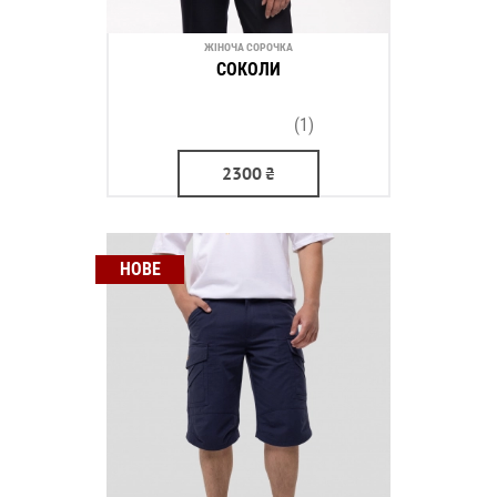
ЖІНОЧА СОРОЧКА
СОКОЛИ
(1)
2300
₴
НОВЕ