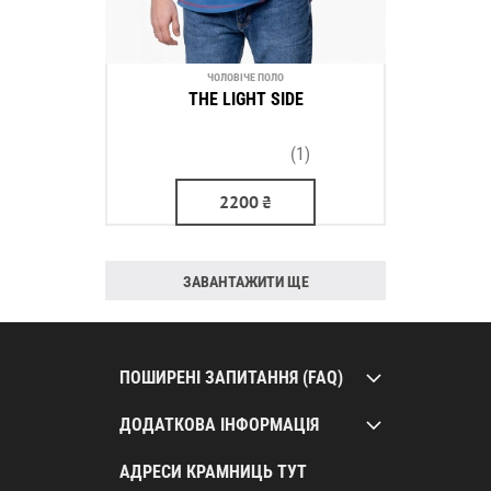
ЧОЛОВІЧЕ ПОЛО
THE LIGHT SIDE
(1)
2200
₴
ЗАВАНТАЖИТИ ЩЕ
ПОШИРЕНІ ЗАПИТАННЯ (FAQ)
ДОДАТКОВА ІНФОРМАЦІЯ
АДРЕСИ КРАМНИЦЬ ТУТ