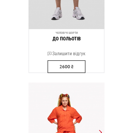
ЧОЛОВІЧІ ШОРТИ
ДО ПОЛЬОТІВ
Залишити відгук
2600
₴