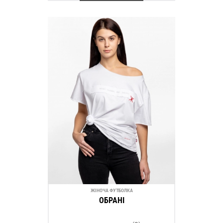
ЖІНОЧА ФУТБОЛКА
ОБРАНІ