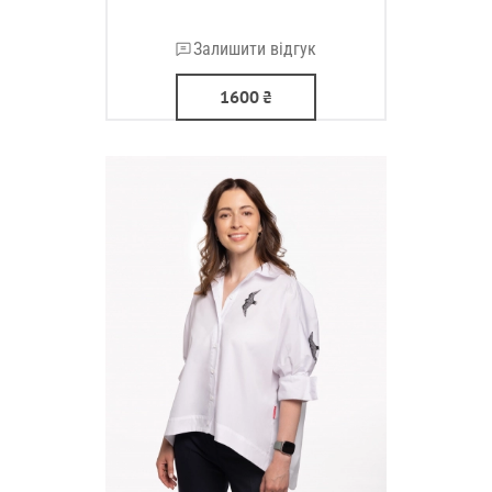
Залишити відгук
1600
₴