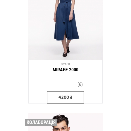
СУКНЯ
MIRAGE 2000
(6)
4200
₴
КОЛАБОРАЦІЯ