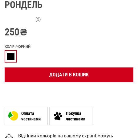
РОНДЕЛЬ
(6)
250
₴
КОЛІР
:
ЧОРНИЙ
ДОДАТИ В КОШИК
Оплата
Покупка
частинами
частинами
Відтінки кольорів на вашому екрані можуть