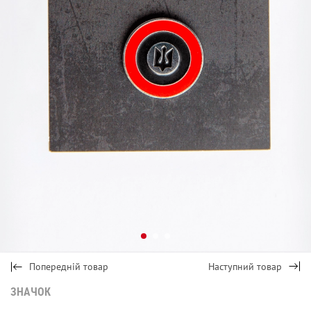
Попередній товар
Наступний товар
ЗНАЧОК