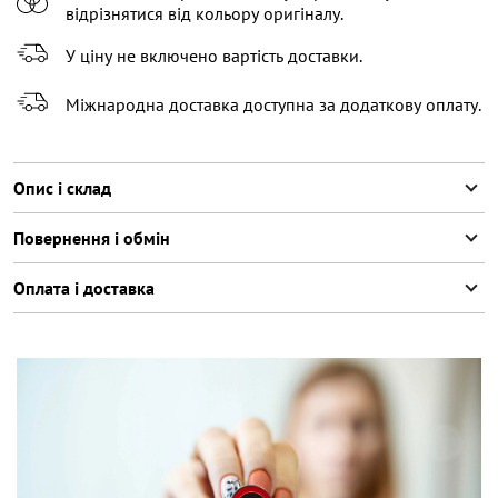
відрізнятися від кольору оригіналу.
У ціну не включено вартість доставки.
Міжнародна доставка доступна за додаткову оплату.
Опис і склад
Повернення і обмін
Оплата і доставка