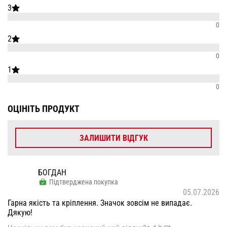
3
0
2
0
1
0
ОЦІНІТЬ ПРОДУКТ
ЗАЛИШИТИ ВІДГУК
БОГДАН
Підтверджена покупка
05.07.2026
Гарна якість та кріплення. Значок зовсім не випадає.
Дякую!