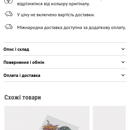
відрізнятися від кольору оригіналу.
У ціну не включено вартість доставки.
Міжнародна доставка доступна за додаткову оплату.
Опис і склад
Повернення і обмін
Оплата і доставка
Схожі товари