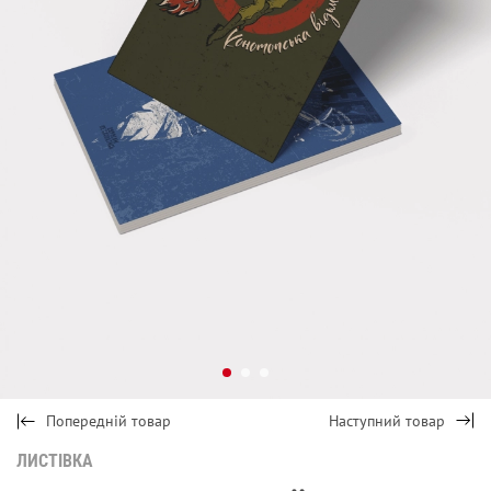
Попередній товар
Наступний товар
ЛИСТІВКА