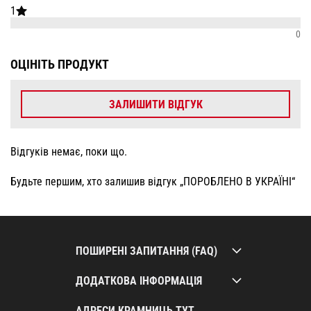
1
0
ОЦІНІТЬ ПРОДУКТ
ЗАЛИШИТИ ВІДГУК
Відгуків немає, поки що.
Будьте першим, хто залишив відгук „ПОРОБЛЕНО В УКРАЇНІ“
ПОШИРЕНІ ЗАПИТАННЯ (FAQ)
ДОДАТКОВА ІНФОРМАЦІЯ
АДРЕСИ КРАМНИЦЬ ТУТ