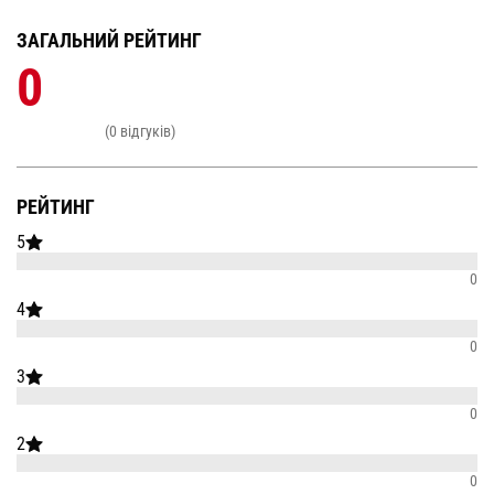
ЗАГАЛЬНИЙ РЕЙТИНГ
0
(0 відгуків)
РЕЙТИНГ
5
0
4
0
3
0
2
0