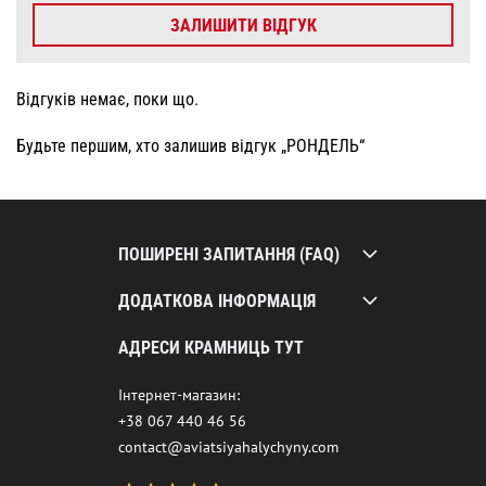
ЗАЛИШИТИ ВІДГУК
Відгуків немає, поки що.
Будьте першим, хто залишив відгук „РОНДЕЛЬ“
ПОШИРЕНІ ЗАПИТАННЯ (FAQ)
ДОДАТКОВА ІНФОРМАЦІЯ
АДРЕСИ КРАМНИЦЬ ТУТ
Інтернет-магазин:
+38 067 440 46 56
contact@aviatsiyahalychyny.com