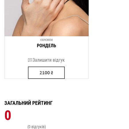
СЕРЕЖКИ
РОНДЕЛЬ
Залишити відгук
2100
₴
ЗАГАЛЬНИЙ РЕЙТИНГ
0
(0 відгуків)