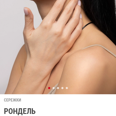
СЕРЕЖКИ
РОНДЕЛЬ