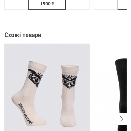
1500
₴
Схожі товари