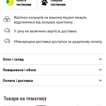
Оплата
Покупка
частинами
частинами
Відтінки кольорів на вашому екрані можуть
відрізнятися від кольору оригіналу.
У ціну не включено вартість доставки.
Міжнародна доставка доступна за додаткову оплату.
Опис і склад
Повернення і обмін
Оплата і доставка
Товари на тематику