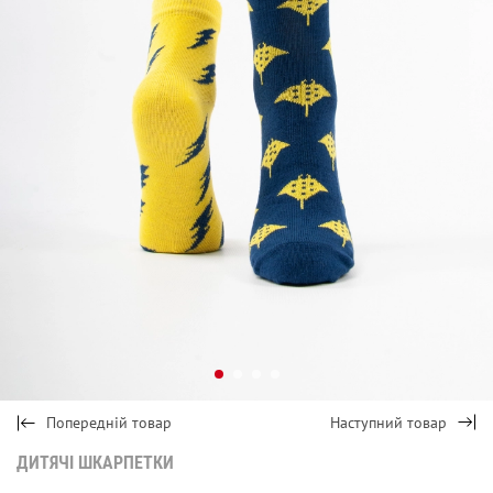
Попередній товар
Наступний товар
ДИТЯЧІ ШКАРПЕТКИ