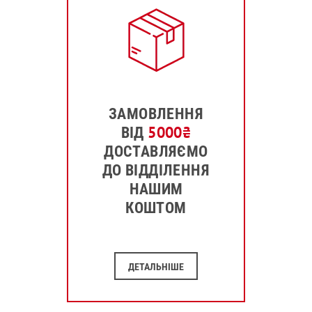
ЗАМОВЛЕННЯ
5000
₴
ВІД
ДОСТАВЛЯЄМО
ДО ВІДДІЛЕННЯ
НАШИМ
КОШТОМ
ДЕТАЛЬНІШЕ