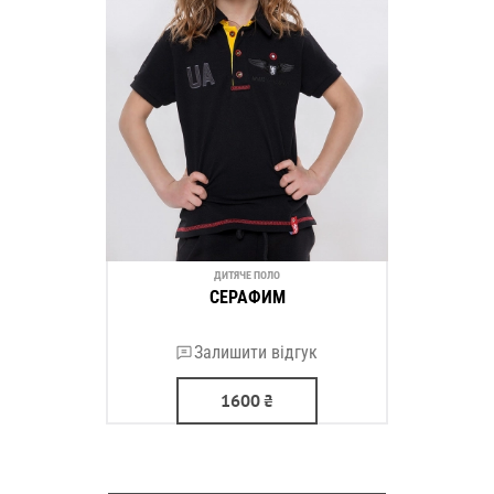
ДИТЯЧЕ ПОЛО
СЕРАФИМ
Залишити відгук
1600
₴