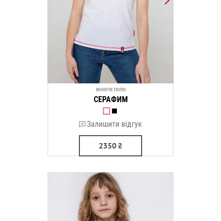
ЖІНОЧЕ ПОЛО
СЕРАФИМ
Залишити відгук
2350
₴