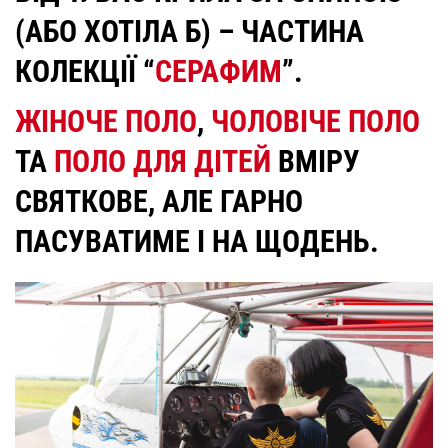
(АБО ХОТІЛА Б) – ЧАСТИНА
КОЛЕКЦІЇ “
СЕРАФИМ
”.
ЖІНОЧЕ ПОЛО
,
ЧОЛОВІЧЕ ПОЛО
ТА
ПОЛО ДЛЯ ДІТЕЙ
ВМІРУ
СВЯТКОВЕ, АЛЕ ГАРНО
ПАСУВАТИМЕ І НА ЩОДЕНЬ.