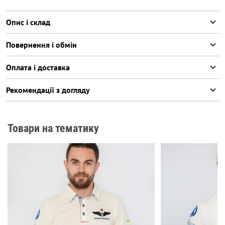
Опис і склад
Повернення і обмін
Оплата і доставка
Рекомендації з догляду
Товари на тематику