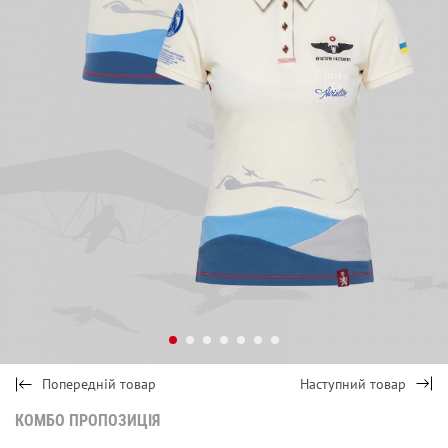
Попередній товар
Наступний товар
КОМБО ПРОПОЗИЦІЯ