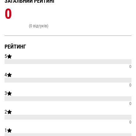
ЗАГАЛЬНИЙ РЕЙТИНГ
0
(0 відгуків)
РЕЙТИНГ
5
0
4
0
3
0
2
0
1