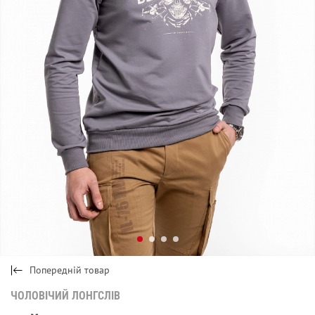
Попередній товар
ЧОЛОВІЧИЙ ЛОНГСЛІВ