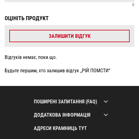
0
ОЦІНІТЬ ПРОДУКТ
ЗАЛИШИТИ ВІДГУК
Відгуків немає, поки що.
Будьте першим, хто залишив відгук „РІЙ ПОМСТИ“
ПОШИРЕНІ ЗАПИТАННЯ (FAQ)
ДОДАТКОВА ІНФОРМАЦІЯ
АДРЕСИ КРАМНИЦЬ ТУТ