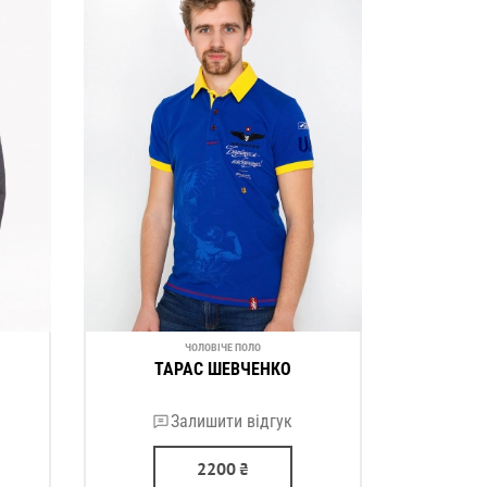
ЧОЛОВІЧЕ ПОЛО
ТАРАС ШЕВЧЕНКО
Залишити відгук
2200
₴