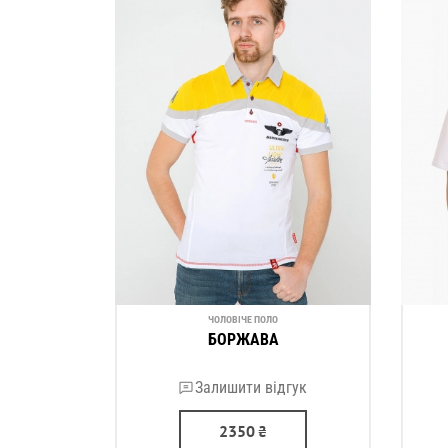
ЧОЛОВІЧЕ ПОЛО
БОРЖАВА
Залишити відгук
2350
₴