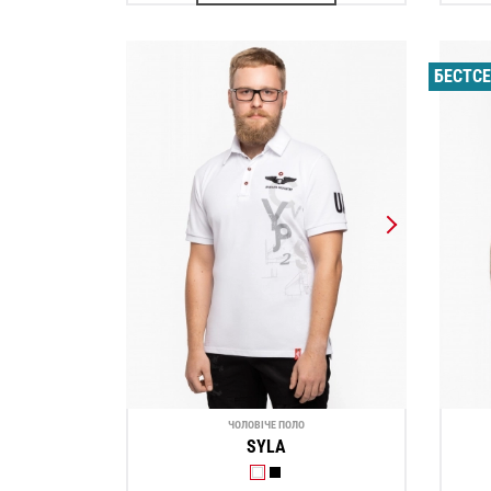
БЕСТС
ЧОЛОВІЧЕ ПОЛО
SYLA