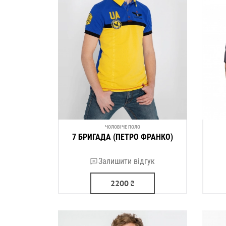
ЧОЛОВІЧЕ ПОЛО
7 БРИГАДА (ПЕТРО ФРАНКО)
Залишити відгук
2200
₴