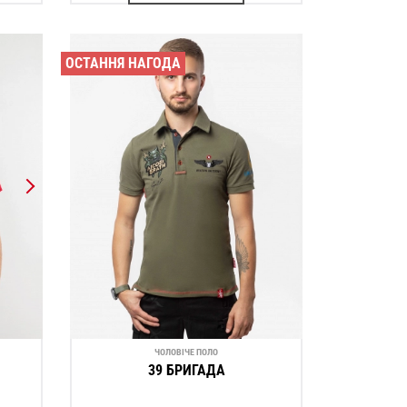
ОСТАННЯ НАГОДА
ЧОЛОВІЧЕ ПОЛО
39 БРИГАДА