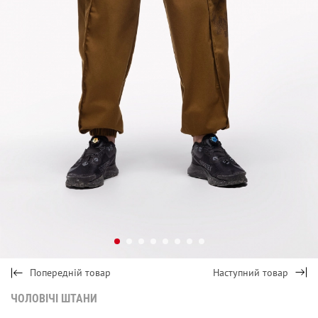
Попередній товар
Наступний товар
ЧОЛОВІЧІ ШТАНИ