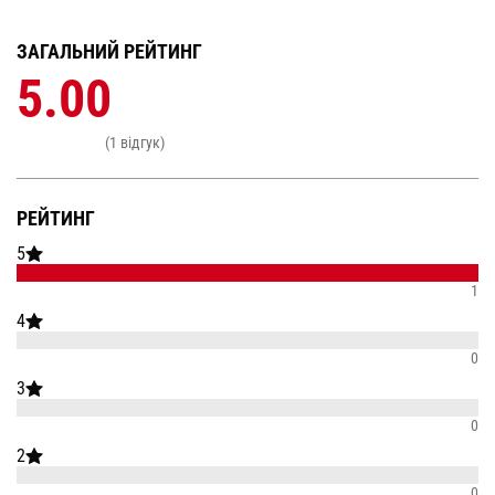
ЗАГАЛЬНИЙ РЕЙТИНГ
5.00
(1 відгук)
РЕЙТИНГ
5
1
4
0
3
0
2
0