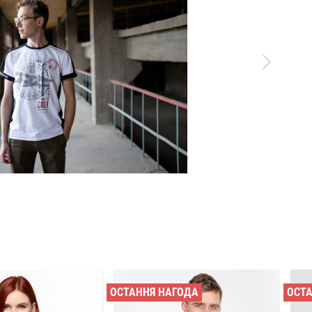
ОСТАННЯ НАГОДА
ОСТ