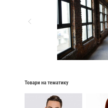
Товари на тематику