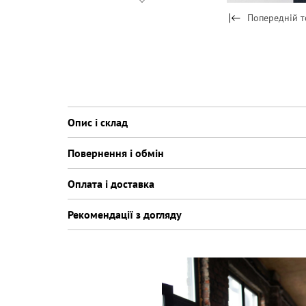
Попередній т
Опис і склад
Повернення і обмін
Оплата і доставка
Рекомендації з догляду