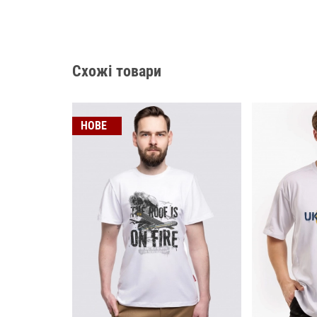
Схожі товари
НОВЕ