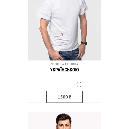
ЧОЛОВІЧА ФУТБОЛКА
УКРАЇНСЬКОЮ
(1)
1500
₴