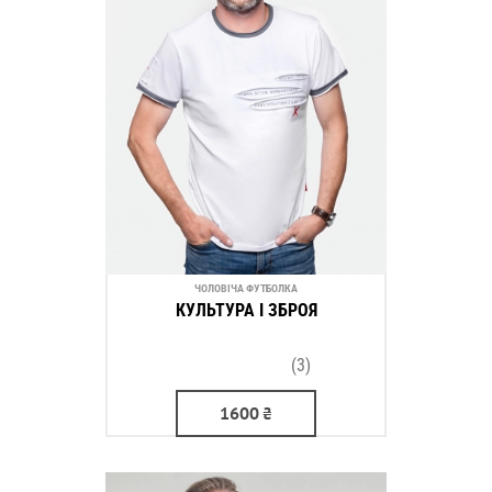
ЧОЛОВІЧА ФУТБОЛКА
КУЛЬТУРА І ЗБРОЯ
(3)
1600
₴