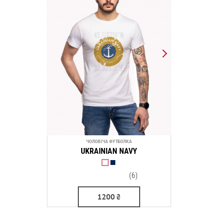
ЧОЛОВІЧА ФУТБОЛКА
UKRAINIAN NAVY
(6)
1200
₴