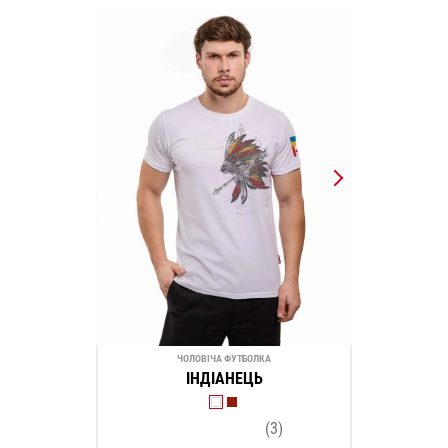
ЧОЛОВІЧА ФУТБОЛКА
ІНДІАНЕЦЬ
(3)