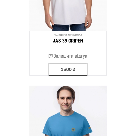
ЧОЛОВІЧА ФУТБОЛКА
JAS 39 GRIPEN
Залишити відгук
1300
₴