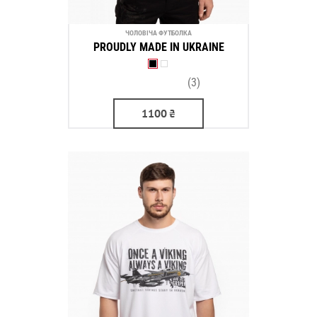
ЧОЛОВІЧА ФУТБОЛКА
PROUDLY MADE IN UKRAINE
(3)
1100
₴