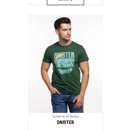
ЧОЛОВІЧА ФУТБОЛКА
DNISTER