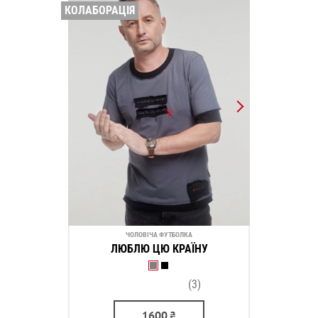
КОЛАБОРАЦІЯ
ЧОЛОВІЧА ФУТБОЛКА
ЛЮБЛЮ ЦЮ КРАЇНУ
(3)
1600
₴