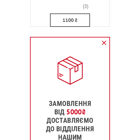
(3)
1100
₴
ЗАМОВЛЕННЯ
5000
₴
ВІД
ДОСТАВЛЯЄМО
ДО ВІДДІЛЕННЯ
НАШИМ