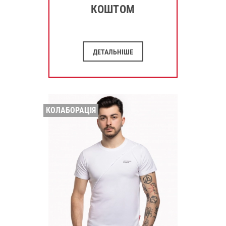
КОШТОМ
ДЕТАЛЬНІШЕ
КОЛАБОРАЦІЯ