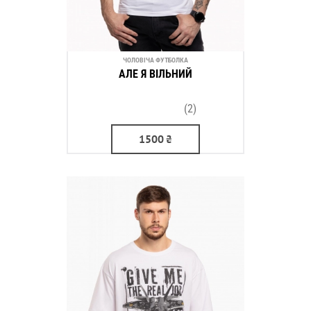
ЧОЛОВІЧА ФУТБОЛКА
АЛЕ Я ВІЛЬНИЙ
(2)
1500
₴