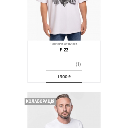
ЧОЛОВІЧА ФУТБОЛКА
F-22
(1)
1300
₴
КОЛАБОРАЦІЯ