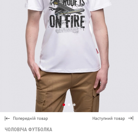
Попередній товар
Наступний товар
ЧОЛОВІЧА ФУТБОЛКА