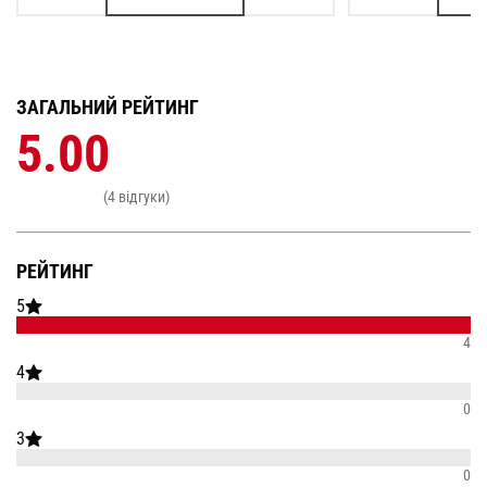
ЗАГАЛЬНИЙ РЕЙТИНГ
5.00
(4 відгуки)
РЕЙТИНГ
5
4
4
0
3
0