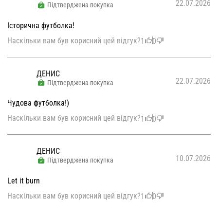
22.07.2026
Підтверджена покупка
Історична футболка!
Наскільки вам був корисний цей відгук?
1
0
ДЕНИС
22.07.2026
Підтверджена покупка
Чудова футболка!)
Наскільки вам був корисний цей відгук?
1
0
ДЕНИС
10.07.2026
Підтверджена покупка
Let it burn
Наскільки вам був корисний цей відгук?
1
0