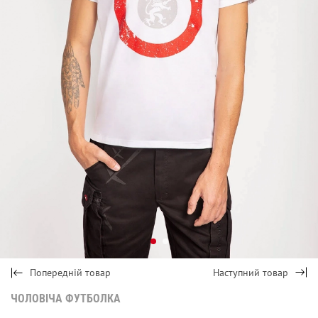
Попередній товар
Наступний товар
ЧОЛОВІЧА ФУТБОЛКА