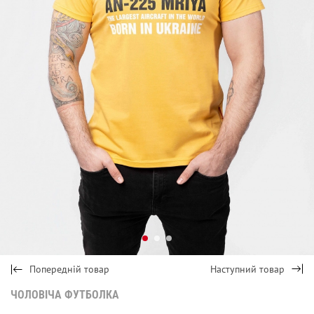
Попередній товар
Наступний товар
ЧОЛОВІЧА ФУТБОЛКА