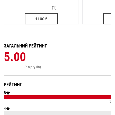
(1)
1100
₴
ЗАГАЛЬНИЙ РЕЙТИНГ
5.00
(5 відгуків)
РЕЙТИНГ
5
5
4