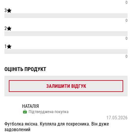
0
3
0
2
0
1
0
ОЦІНІТЬ ПРОДУКТ
ЗАЛИШИТИ ВІДГУК
НАТАЛІЯ
Підтверджена покупка
17.05.2026
Футболка якісна. Купляла для похресника. Він дуже
задоволений