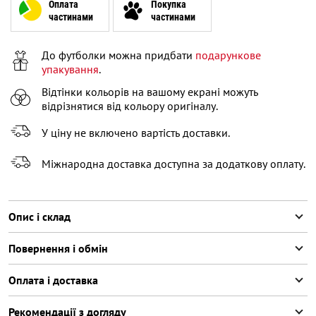
Оплата
Покупка
частинами
частинами
До футболки можна придбати
подарункове
упакування
.
Відтінки кольорів на вашому екрані можуть
відрізнятися від кольору оригіналу.
У ціну не включено вартість доставки.
Міжнародна доставка доступна за додаткову оплату.
Опис і склад
Повернення і обмін
Оплата і доставка
Рекомендації з догляду