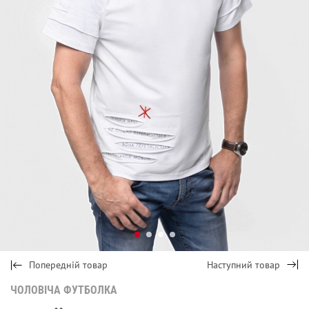
Попередній товар
Наступний товар
ЧОЛОВІЧА ФУТБОЛКА