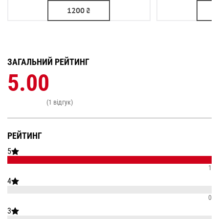
1200
₴
ЗАГАЛЬНИЙ РЕЙТИНГ
5.00
(1 відгук)
РЕЙТИНГ
5
1
4
0
3