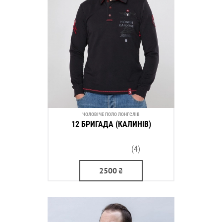
ЧОЛОВІЧЕ ПОЛО ЛОНГСЛІВ
12 БРИГАДА (КАЛИНІВ)
(4)
2500
₴