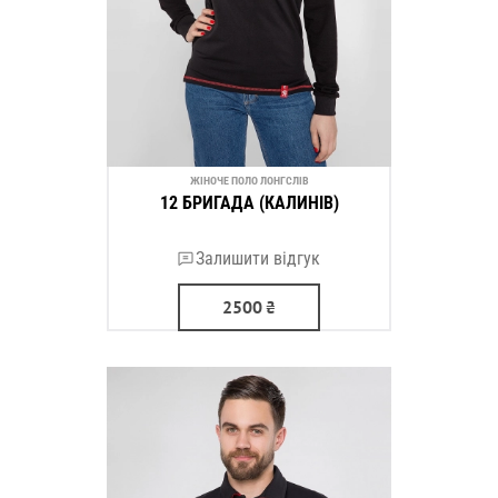
ЖІНОЧЕ ПОЛО ЛОНГСЛІВ
12 БРИГАДА (КАЛИНІВ)
Залишити відгук
2500
₴