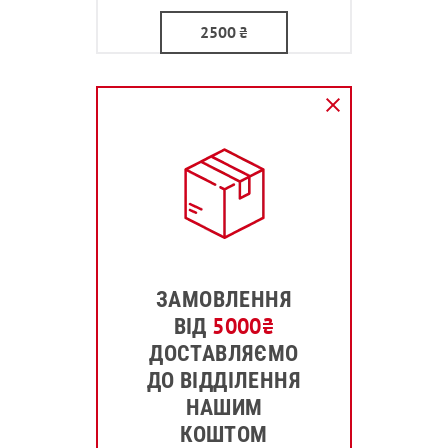
2500
₴
ЗАМОВЛЕННЯ
5000
₴
ВІД
ДОСТАВЛЯЄМО
ДО ВІДДІЛЕННЯ
НАШИМ
КОШТОМ