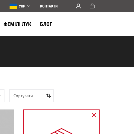
УКР
КОНТАКТИ
ФЕМІЛІ ЛУК
БЛОГ
Сортувати