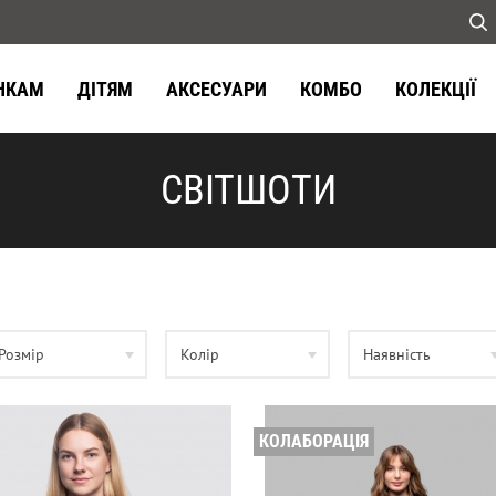
НКАМ
ДІТЯМ
АКСЕСУАРИ
КОМБО
КОЛЕКЦІЇ
СВІТШОТИ
Розмір
Колір
Наявність
КОЛАБОРАЦІЯ