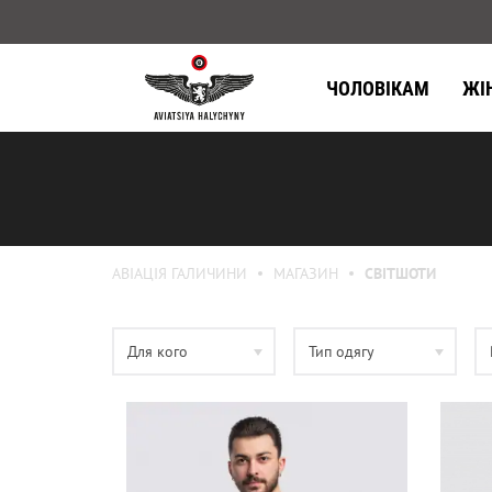
ЧОЛОВІКАМ
ЖІ
АВІАЦІЯ ГАЛИЧИНИ
МАГАЗИН
СВІТШОТИ
Для кого
Тип одягу