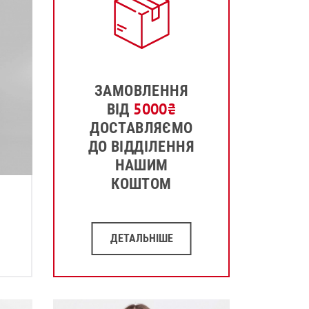
ЗАМОВЛЕННЯ
5000
₴
ВІД
ДОСТАВЛЯЄМО
ДО ВІДДІЛЕННЯ
НАШИМ
КОШТОМ
ДЕТАЛЬНІШЕ