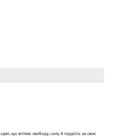
дяг, що втілює свободу, силу й гордість за своє