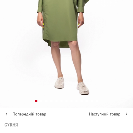
Попередній товар
Наступний товар
СУКНЯ