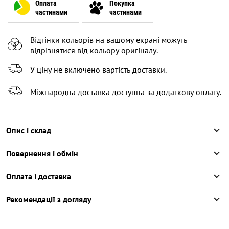
XL
Повідомити про наявність
Оплата
Покупка
частинами
частинами
Відтінки кольорів на вашому екрані можуть
відрізнятися від кольору оригіналу.
У ціну не включено вартість доставки.
Міжнародна доставка доступна за додаткову оплату.
Опис і склад
Повернення і обмін
Оплата і доставка
Рекомендації з догляду