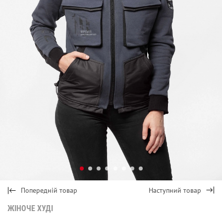
Попередній товар
Наступний товар
ЖІНОЧЕ ХУДІ