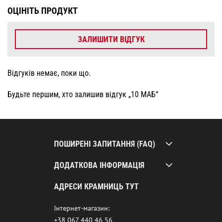
ОЦІНІТЬ ПРОДУКТ
ЗАЛИШИТИ ВІДГУК
Відгуків немає, поки що.
Будьте першим, хто залишив відгук „10 МАБ“
ПОШИРЕНІ ЗАПИТАННЯ (FAQ)
ДОДАТКОВА ІНФОРМАЦІЯ
АДРЕСИ КРАМНИЦЬ ТУТ
Інтернет-магазин:
+38 067 440 46 56