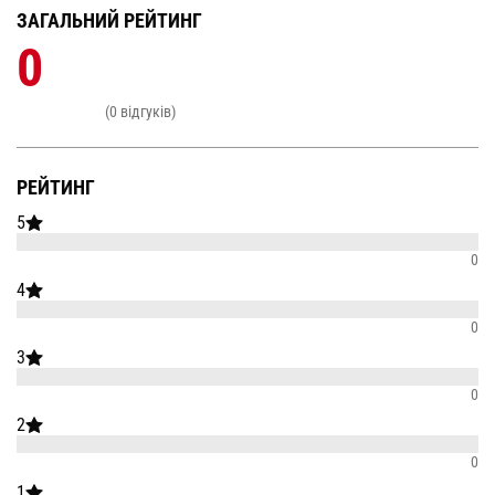
ЗАГАЛЬНИЙ РЕЙТИНГ
0
(0 відгуків)
РЕЙТИНГ
5
0
4
0
3
0
2
0
1