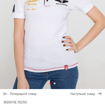
Попередній товар
Наступний товар
ЖІНОЧЕ ПОЛО