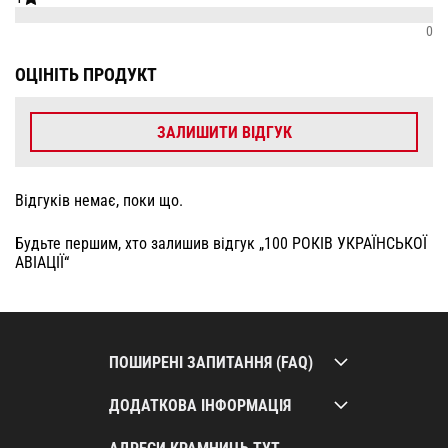
0
ОЦІНІТЬ ПРОДУКТ
ЗАЛИШИТИ ВІДГУК
Відгуків немає, поки що.
Будьте першим, хто залишив відгук „100 РОКІВ УКРАЇНСЬКОЇ
АВІАЦІЇ“
ПОШИРЕНІ ЗАПИТАННЯ (FAQ)
ДОДАТКОВА ІНФОРМАЦІЯ