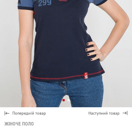
Попередній товар
Наступний товар
ЖІНОЧЕ ПОЛО