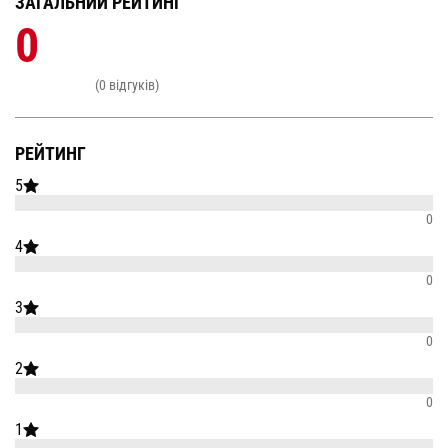
ЗАГАЛЬНИЙ РЕЙТИНГ
0
(0 відгуків)
РЕЙТИНГ
5
0
4
0
3
0
2
0
1