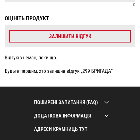
0
ОЦІНІТЬ ПРОДУКТ
ЗАЛИШИТИ ВІДГУК
Відгуків немає, поки що.
Будьте першим, хто залишив відгук „299 БРИГАДА“
ПОШИРЕНІ ЗАПИТАННЯ (FAQ)
ДОДАТКОВА ІНФОРМАЦІЯ
АДРЕСИ КРАМНИЦЬ ТУТ