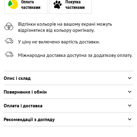
Оплата
Покупка
частинами
частинами
Відтінки кольорів на вашому екрані можуть
відрізнятися від кольору оригіналу.
У ціну не включено вартість доставки.
Міжнародна доставка доступна за додаткову оплату.
Опис і склад
Повернення і обмін
Оплата і доставка
Рекомендації з догляду