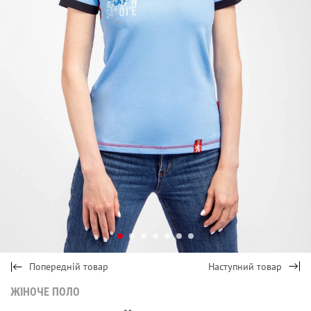
Попередній товар
Наступний товар
ЖІНОЧЕ ПОЛО