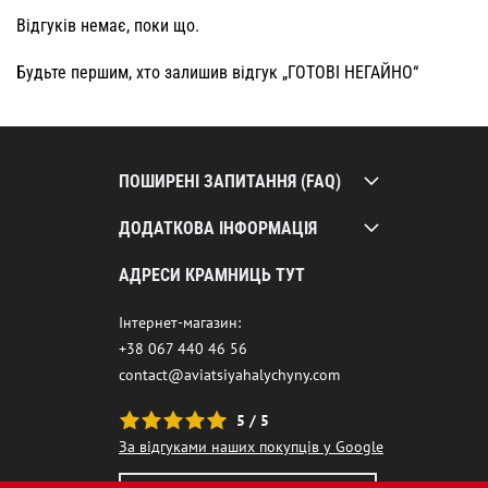
Відгуків немає, поки що.
Будьте першим, хто залишив відгук „ГОТОВІ НЕГАЙНО“
ПОШИРЕНІ ЗАПИТАННЯ (FAQ)
ДОДАТКОВА ІНФОРМАЦІЯ
АДРЕСИ КРАМНИЦЬ ТУТ
Інтернет-магазин:
+38 067 440 46 56
contact@aviatsiyahalychyny.com
5 / 5
За відгуками наших покупців у Google