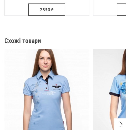
2350
₴
Схожі товари