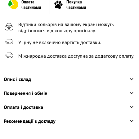
Оплата
Покупка
частинами
частинами
Відтінки кольорів на вашому екрані можуть
відрізнятися від кольору оригіналу.
У ціну не включено вартість доставки.
Міжнародна доставка доступна за додаткову оплату.
Опис і склад
Повернення і обмін
Оплата і доставка
Рекомендації з догляду