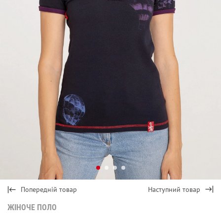
Попередній товар
Наступний товар
ЖІНОЧЕ ПОЛО