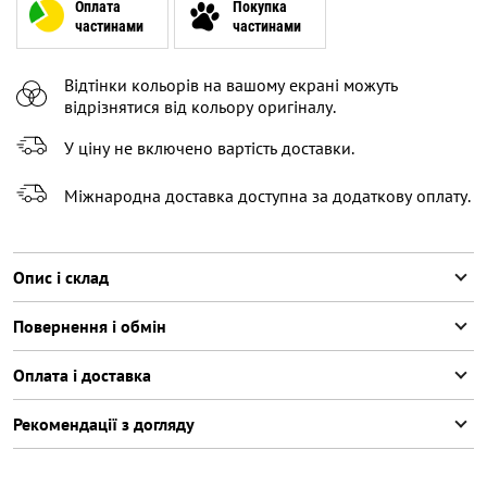
XL
Оплата
Покупка
частинами
частинами
Відтінки кольорів на вашому екрані можуть
відрізнятися від кольору оригіналу.
У ціну не включено вартість доставки.
Міжнародна доставка доступна за додаткову оплату.
Опис і склад
Повернення і обмін
Оплата і доставка
Рекомендації з догляду