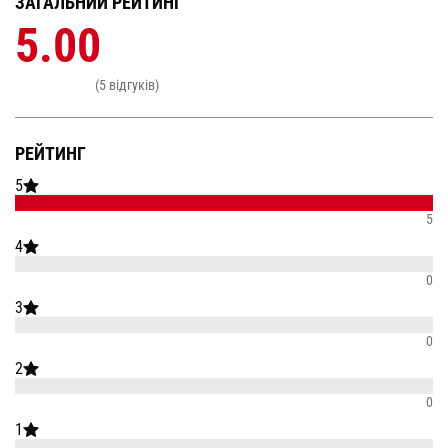
ЗАГАЛЬНИЙ РЕЙТИНГ
5.00
(5 відгуків)
РЕЙТИНГ
5
5
4
0
3
0
2
0
1