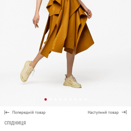
Попередній товар
Наступний товар
СПІДНИЦЯ