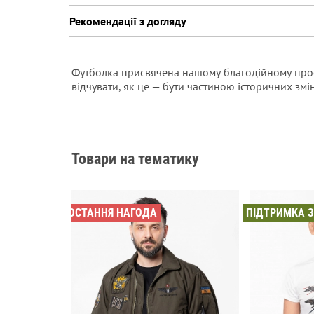
Рекомендації з догляду
Футболка присвячена нашому благодійному проєкт
відчувати, як це — бути частиною історичних змін
Товари на тематику
ОСТАННЯ НАГОДА
ПІДТРИМКА 