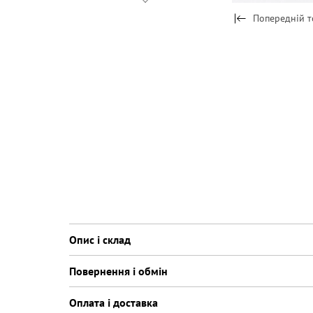
Попередній т
Опис і склад
Повернення і обмін
Оплата і доставка