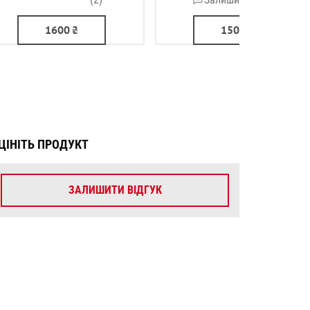
1600
₴
1500
₴
ЦІНІТЬ ПРОДУКТ
ЗАЛИШИТИ ВІДГУК