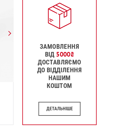
ЗАМОВЛЕННЯ
5000
₴
ВІД
ДОСТАВЛЯЄМО
ДО ВІДДІЛЕННЯ
НАШИМ
КОШТОМ
ДЕТАЛЬНІШЕ