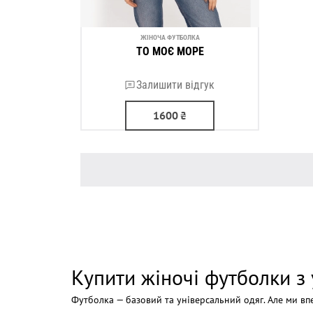
ЖІНОЧА ФУТБОЛКА
ТО МОЄ МОРЕ
Залишити відгук
1600
₴
Купити жіночі футболки з
Футболка — базовий та універсальний одяг. Але ми вп