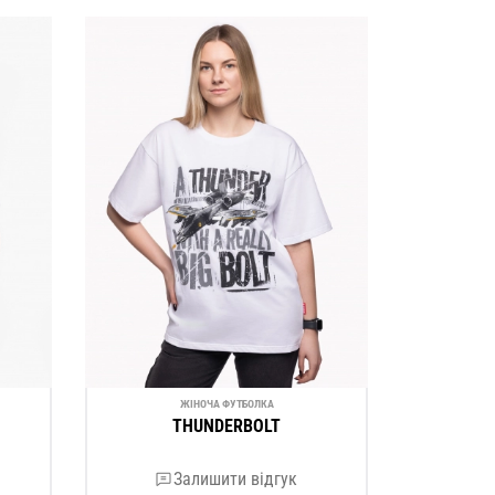
ЖІНОЧА ФУТБОЛКА
THUNDERBOLT
Залишити відгук