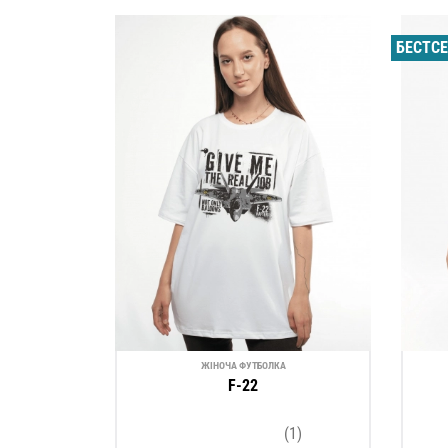
БЕСТС
ЖІНОЧА ФУТБОЛКА
F-22
(1)