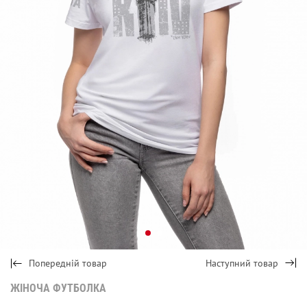
Попередній товар
Наступний товар
ЖІНОЧА ФУТБОЛКА