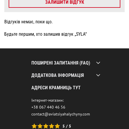
ЗАЛИШИТИ ВІДГУК
Відгуків немає, поки що.
Будьте першим, хто залишив відгук „SYLA“
ПОШИРЕНІ ЗАПИТАННЯ (FAQ)
ДОДАТКОВА ІНФОРМАЦІЯ
АДРЕСИ КРАМНИЦЬ ТУТ
Інтернет-магазин:
+38 067 440 46 56
contact@aviatsiyahalychyny.com
5 / 5