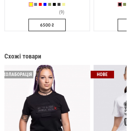
(9)
6500
₴
Схожі товари
КОЛАБОРАЦІЯ
НОВЕ