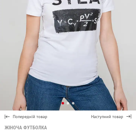
Попередній товар
Наступний товар
ЖІНОЧА ФУТБОЛКА