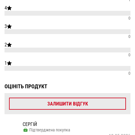
4
0
3
0
2
0
1
0
ОЦІНІТЬ ПРОДУКТ
ЗАЛИШИТИ ВІДГУК
СЕРГІЙ
Підтверджена покупка