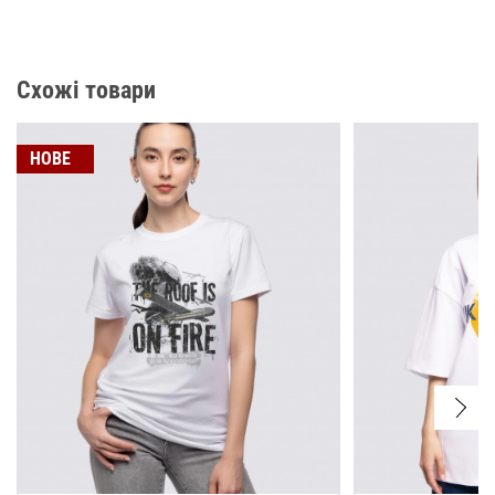
Схожі товари
НОВЕ