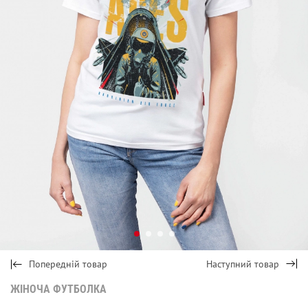
Попередній товар
Наступний товар
ЖІНОЧА ФУТБОЛКА