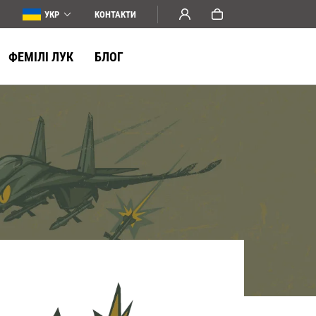
УКР
КОНТАКТИ
ФЕМІЛІ ЛУК
БЛОГ