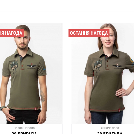
НЯ НАГОДА
ОСТАННЯ НАГОДА
ЧОЛОВІЧЕ ПОЛО
ЖІНОЧЕ ПОЛО