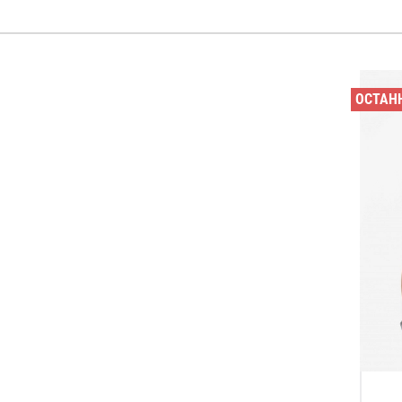
ОСТАН