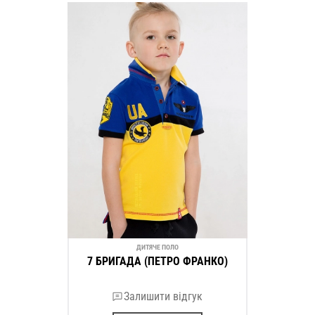
ДИТЯЧЕ ПОЛО
7 БРИГАДА (ПЕТРО ФРАНКО)
Залишити відгук