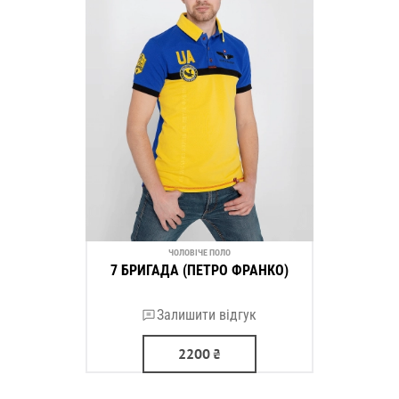
ЧОЛОВІЧЕ ПОЛО
7 БРИГАДА (ПЕТРО ФРАНКО)
Залишити відгук
2200
₴