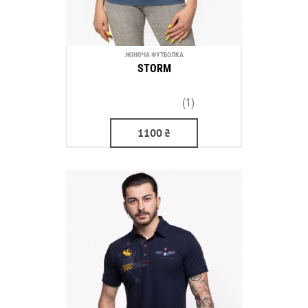
ЖІНОЧА ФУТБОЛКА
STORM
(1)
1100
₴