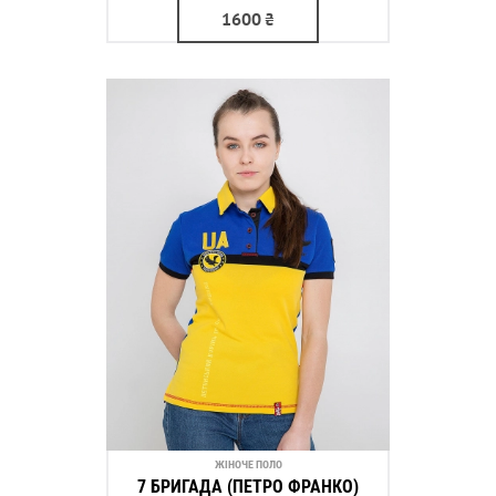
1600
₴
ЖІНОЧЕ ПОЛО
7 БРИГАДА (ПЕТРО ФРАНКО)