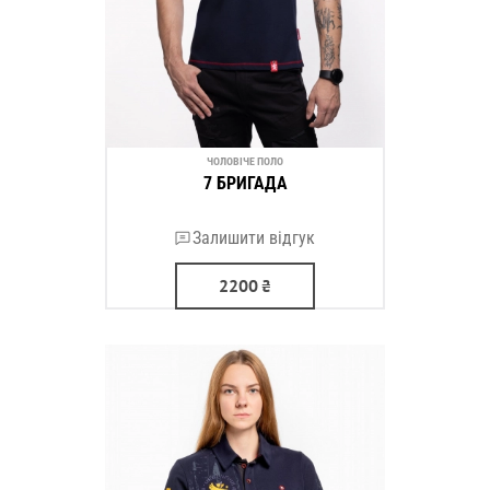
ЧОЛОВІЧЕ ПОЛО
7 БРИГАДА
Залишити відгук
2200
₴