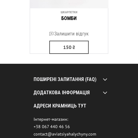
ШКАРПЕТКИ
БОМБИ
Залишити відгук
150
₴
ПОШИРЕНІ ЗАПИТАННЯ (FAQ)
ДОДАТКОВА ІНФОРМАЦІЯ
АДРЕСИ КРАМНИЦЬ ТУТ
Інтернет-магазин:
+38 067 440 46 56
contact@aviatsiyahalychyny.com