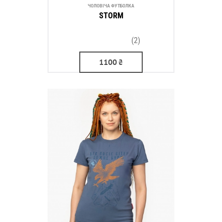
ЧОЛОВІЧА ФУТБОЛКА
STORM
(2)
1100
₴