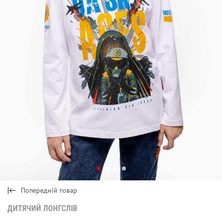
Попередній товар
ДИТЯЧИЙ ЛОНГСЛІВ