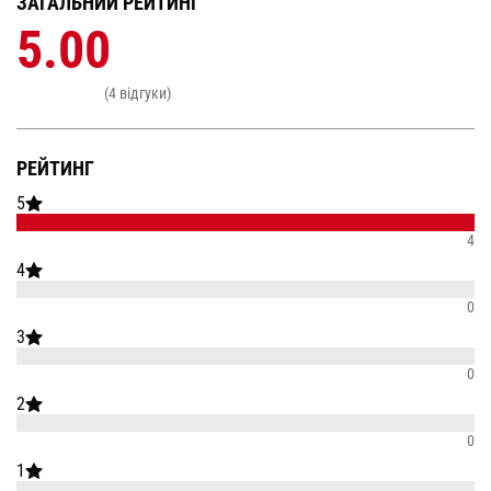
ЗАГАЛЬНИЙ РЕЙТИНГ
5.00
(4 відгуки)
РЕЙТИНГ
5
4
4
0
3
0
2
0
1