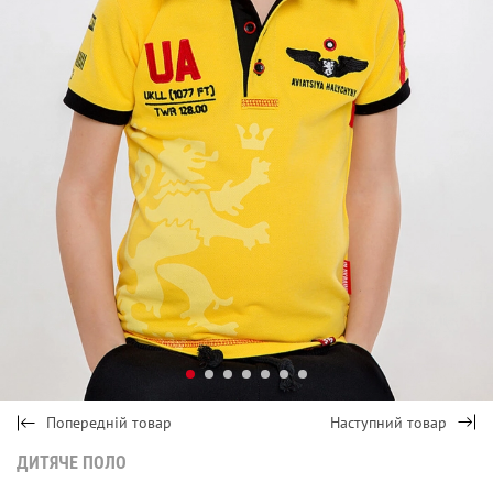
Попередній товар
Наступний товар
ДИТЯЧЕ ПОЛО