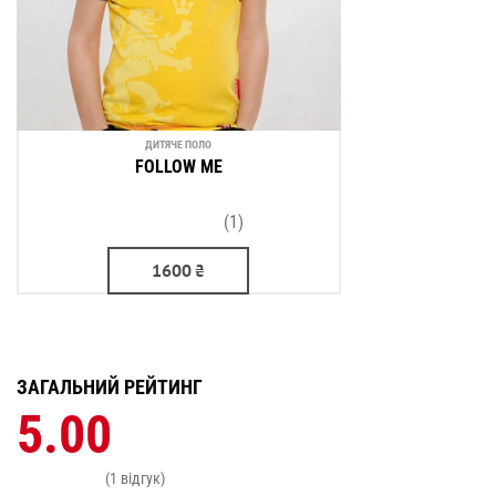
ДИТЯЧЕ ПОЛО
FOLLOW ME
(1)
1600
₴
ЗАГАЛЬНИЙ РЕЙТИНГ
5.00
(1 відгук)